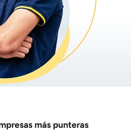
empresas más punteras