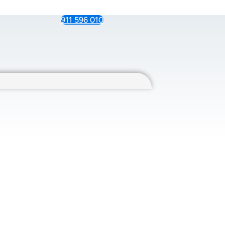
911 596 010