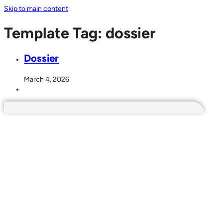
Skip to main content
Template Tag:
dossier
Dossier
March 4, 2026