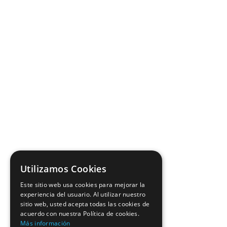
Utilizamos Cookies
Este sitio web usa cookies para mejorar la
experiencia del usuario. Al utilizar nuestro
sitio web, usted acepta todas las cookies de
acuerdo con nuestra Política de cookies.
Más información