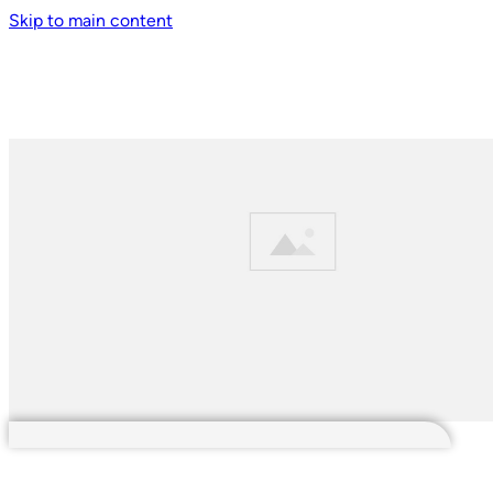
Skip to main content