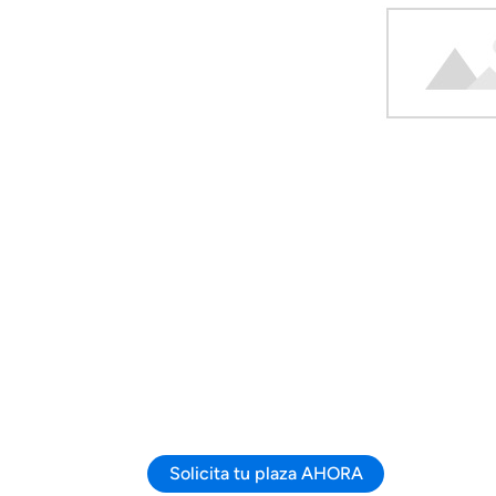
Solicita tu plaza AHORA