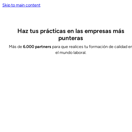
Skip to main content
Haz tus prácticas en las empresas más
punteras
Más de
6.000 partners
para que realices tu formación de calidad e
el mundo laboral.