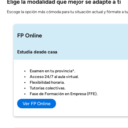
Elige la modalidad que mejor se adapte a ti
Escoge la opción más cómoda para tu situación actual y fórmate a tu
FP Online
Estudia desde casa
Examen en tu provincia*.
Acceso 24/7 al aula virtual.
Flexibilidad horaria.
Tutorías colectivas.
Fase de Formación en Empresa (FFE).
Ver FP Online