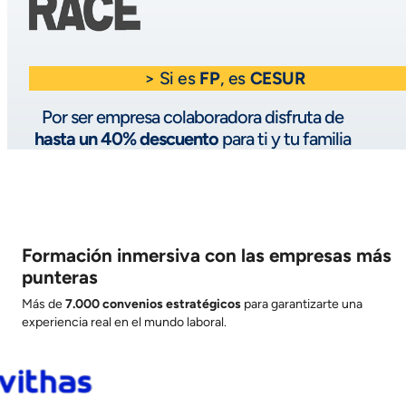
> Si es
FP
, es
CESUR
Por ser empresa colaboradora disfruta de
hasta un 40% descuento
para ti y tu familia
Formación inmersiva con las empresas más
punteras
Más de
7
.000 convenios estratégicos
para garantizarte una
experiencia real en el mundo laboral.