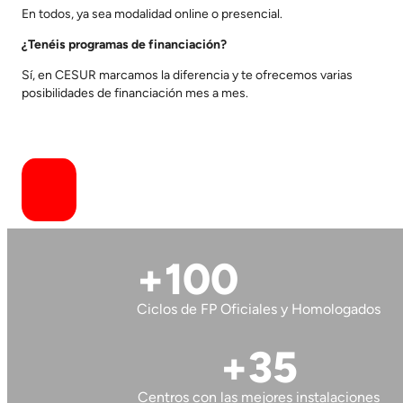
En todos, ya sea modalidad online o presencial.
¿Tenéis programas de financiación?
Sí, en CESUR marcamos la diferencia y te ofrecemos varias
posibilidades de financiación mes a mes.
+100
Ciclos de FP Oficiales y Homologados
+35
Centros con las mejores instalaciones