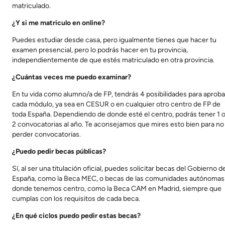
matriculado.
¿Y si me matriculo en online?
Puedes estudiar desde casa, pero igualmente tienes que hacer tu
examen presencial, pero lo podrás hacer en tu provincia,
independientemente de que estés matriculado en otra provincia.
¿Cuántas veces me puedo examinar?
En tu vida como alumno/a de FP, tendrás 4 posibilidades para aproba
cada módulo, ya sea en CESUR o en cualquier otro centro de FP de
toda España. Dependiendo de donde esté el centro, podrás tener 1 
2 convocatorias al año. Te aconsejamos que mires esto bien para no
perder convocatorias.
¿Puedo pedir becas públicas?
Sí, al ser una titulación oficial, puedes solicitar becas del Gobierno d
España, como la Beca MEC, o becas de las comunidades autónomas
donde tenemos centro, como la Beca CAM en Madrid, siempre que
cumplas con los requisitos de cada beca.
¿En qué ciclos puedo pedir estas becas?