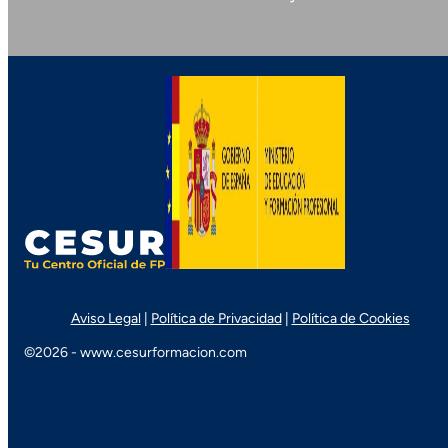
Aviso Legal
|
Política de Privacidad
|
Política de Cookies
©2026 - www.cesurformacion.com