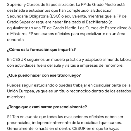
Superior y Cursos de Especialización. La FP de Grado Medio está
destinada a estudiantes que han completado la Educación
Secundaria Obligatoria (ESO) o equivalente, mientras que la FP de
Grado Superior requiere haber finalizado el Bachillerato (o
equivalente) o una FP de Grado Medio. Los Cursos de Especializaci
o Másteres FP son cursos oficiales para especializarte en un área
concreta.
¿Cómo es la formación que impartís?
En CESUR seguimos un modelo práctico y adaptado al mundo labora
con actividades fuera del aula y visitas a empresas de renombre.
¿Qué puedo hacer con ese título luego?
Puedes seguir estudiando o puedes trabajar en cualquier parte de la
Unión Europea, ya que es un título reconocido dentro de los estados
miembros.
¿Tengo que examinarme presencialmente?
Sí. Ten en cuenta que todas las evaluaciones oficiales deben ser
presenciales, independientemente de la modalidad que curses.
Generalmente lo harás en el centro CESUR en el que te hayas