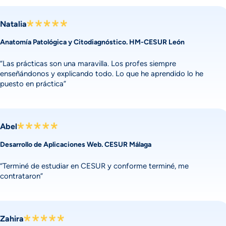
Natalia
Anatomía Patológica y Citodiagnóstico. HM-CESUR León
“Las prácticas son una maravilla. Los profes siempre
enseñándonos y explicando todo. Lo que he aprendido lo he
puesto en práctica”
Abel
Desarrollo de Aplicaciones Web. CESUR Málaga
“Terminé de estudiar en CESUR y conforme terminé, me
contrataron”
Zahira