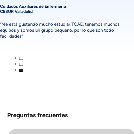
Cuidados Auxiliares de Enfermería
CESUR Valladolid
“Me está gustando mucho estudiar TCAE, tenemos muchos
equipos y somos un grupo pequeño, por lo que son todo
facilidades”
Preguntas frecuentes