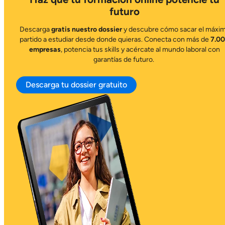
futuro
Descarga
gratis nuestro dossier
y descubre cómo sacar el máxi
partido a estudiar desde donde quieras. Conecta con más de
7.0
empresas
, potencia tus skills y acércate al mundo laboral con
garantías de futuro.
Descarga tu dossier gratuito