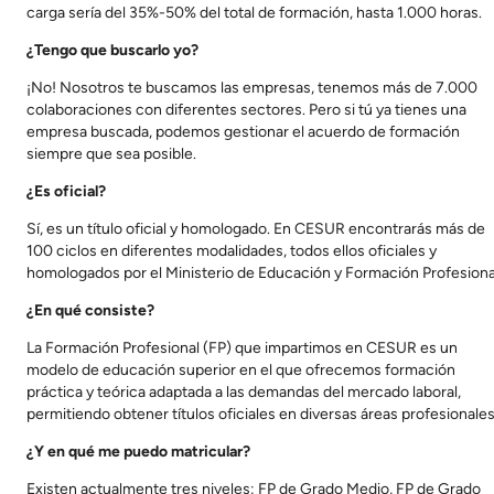
carga sería del 35%-50% del total de formación, hasta 1.000 horas.
¿Tengo que buscarlo yo?
¡No! Nosotros te buscamos las empresas, tenemos más de 7.000
colaboraciones con diferentes sectores. Pero si tú ya tienes una
empresa buscada, podemos gestionar el acuerdo de formación
siempre que sea posible.
¿Es oficial?
Sí, es un título oficial y homologado. En CESUR encontrarás más de
100 ciclos en diferentes modalidades, todos ellos oficiales y
homologados por el Ministerio de Educación y Formación Profesiona
¿En qué consiste?
La Formación Profesional (FP) que impartimos en CESUR es un
modelo de educación superior en el que ofrecemos formación
práctica y teórica adaptada a las demandas del mercado laboral,
permitiendo obtener títulos oficiales en diversas áreas profesionales
¿Y en qué me puedo matricular?
Existen actualmente tres niveles: FP de Grado Medio, FP de Grado