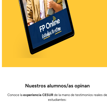
Nuestros alumnos/as opinan
Conoce la
experiencia CESUR
de la mano de testimonios reales d
estudiantes: