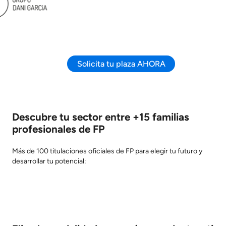
Solicita tu plaza AHORA
Descubre tu sector entre +15 familias
profesionales de FP
Más de 100 titulaciones oficiales de FP para elegir tu futuro y
desarrollar tu potencial: