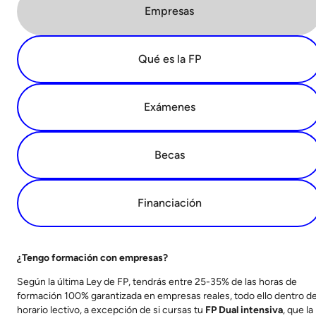
Empresas
Qué es la FP
Exámenes
Becas
Financiación
¿Tengo formación con empresas?
Según la última Ley de FP, tendrás entre 25-35% de las horas de
formación 100% garantizada en empresas reales, todo ello dentro de
horario lectivo, a excepción de si cursas tu
FP Dual intensiva
, que la