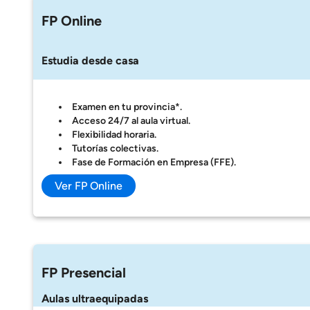
FP Online
Estudia desde casa
Examen en tu provincia*.
Acceso 24/7 al aula virtual.
Flexibilidad horaria.
Tutorías colectivas.
Fase de Formación en Empresa (FFE).
Ver FP Online
FP Presencial
Aulas ultraequipadas