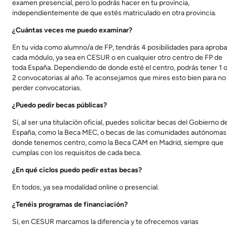
examen presencial, pero lo podrás hacer en tu provincia,
independientemente de que estés matriculado en otra provincia.
¿Cuántas veces me puedo examinar?
En tu vida como alumno/a de FP, tendrás 4 posibilidades para aproba
cada módulo, ya sea en CESUR o en cualquier otro centro de FP de
toda España. Dependiendo de donde esté el centro, podrás tener 1 
2 convocatorias al año. Te aconsejamos que mires esto bien para no
perder convocatorias.
¿Puedo pedir becas públicas?
Sí, al ser una titulación oficial, puedes solicitar becas del Gobierno d
España, como la Beca MEC, o becas de las comunidades autónomas
donde tenemos centro, como la Beca CAM en Madrid, siempre que
cumplas con los requisitos de cada beca.
¿En qué ciclos puedo pedir estas becas?
En todos, ya sea modalidad online o presencial.
¿Tenéis programas de financiación?
Sí, en CESUR marcamos la diferencia y te ofrecemos varias