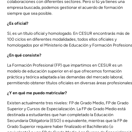
colaboraciones con diferentes sectores. Pero si tú ya tienes una
empresa buscada, podemos gestionar el acuerdo de formación
siempre que sea posible.
¿Es oficial?
Sí, es un título oficial y homologado. En CESUR encontrarás más de
100 ciclos en diferentes modalidades, todos ellos oficiales y
homologados por el Ministerio de Educación y Formación Profesiona
¿En qué consiste?
La Formación Profesional (FP) que impartimos en CESUR es un
modelo de educación superior en el que ofrecemos formación
práctica y teórica adaptada a las demandas del mercado laboral,
permitiendo obtener títulos oficiales en diversas áreas profesionales
¿Y en qué me puedo matricular?
Existen actualmente tres niveles: FP de Grado Medio, FP de Grado
Superior y Cursos de Especialización. La FP de Grado Medio está
destinada a estudiantes que han completado la Educación
Secundaria Obligatoria (ESO) o equivalente, mientras que la FP de
Grado Superior requiere haber finalizado el Bachillerato (o