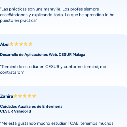
“Las prácticas son una maravilla. Los profes siempre
enseñándonos y explicando todo. Lo que he aprendido lo he
puesto en práctica”
Abel
Desarrollo de Aplicaciones Web. CESUR Málaga
“Terminé de estudiar en CESUR y conforme terminé, me
contrataron”
Zahira
Cuidados Auxiliares de Enfermería
CESUR Valladolid
“Me está gustando mucho estudiar TCAE, tenemos muchos