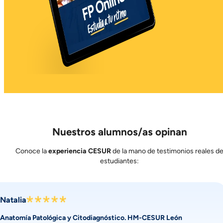
Nuestros alumnos/as opinan
Conoce la
experiencia CESUR
de la mano de testimonios reales d
estudiantes:
Natalia
Anatomía Patológica y Citodiagnóstico. HM-CESUR León