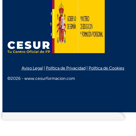
Aviso Legal
|
Política de Privacidad
|
Política de Cookies
©2026 - www.cesurformacion.com