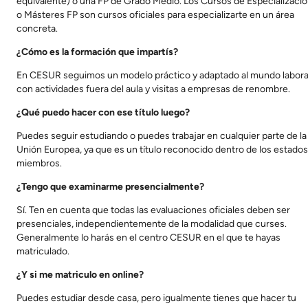
equivalente) o una FP de Grado Medio. Los Cursos de Especializaci
o Másteres FP son cursos oficiales para especializarte en un área
concreta.
¿Cómo es la formación que impartís?
En CESUR seguimos un modelo práctico y adaptado al mundo labora
con actividades fuera del aula y visitas a empresas de renombre.
¿Qué puedo hacer con ese título luego?
Puedes seguir estudiando o puedes trabajar en cualquier parte de la
Unión Europea, ya que es un título reconocido dentro de los estados
miembros.
¿Tengo que examinarme presencialmente?
Sí. Ten en cuenta que todas las evaluaciones oficiales deben ser
presenciales, independientemente de la modalidad que curses.
Generalmente lo harás en el centro CESUR en el que te hayas
matriculado.
¿Y si me matriculo en online?
Puedes estudiar desde casa, pero igualmente tienes que hacer tu