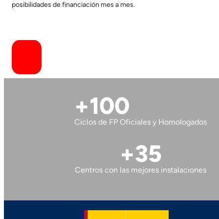
posibilidades de financiación mes a mes.
+100
Ciclos de FP Oficiales y Homologados
+35
Centros con las mejores instalaciones