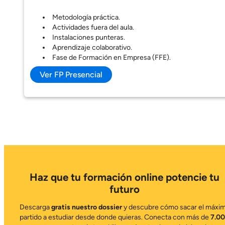
Metodología práctica.
Actividades fuera del aula.
Instalaciones punteras.
Aprendizaje colaborativo.
Fase de Formación en Empresa (FFE).
Ver FP Presencial
Haz que tu formación online potencie tu
futuro
Descarga
gratis nuestro dossier
y descubre cómo sacar el máxi
partido a estudiar desde donde quieras. Conecta con más de
7.0