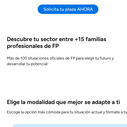
Solicita tu plaza AHORA
Descubre tu sector entre +15 familias
profesionales de FP
Más de 100 titulaciones oficiales de FP para elegir tu futuro y
desarrollar tu potencial:
Elige la modalidad que mejor se adapte a ti
Escoge la opción más cómoda para tu situación actual y fórmate a tu