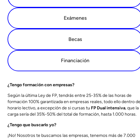
Exámenes
Becas
Financiación
¿Tengo formación con empresas?
Según la última Ley de FP, tendrás entre 25-35% de las horas de
formación 100% garantizada en empresas reales, todo ello dentro de
horario lectivo, a excepción de si cursas tu
FP Dual intensiva
, que la
carga sería del 35%-50% del total de formación, hasta 1.000 horas.
¿Tengo que buscarlo yo?
¡No! Nosotros te buscamos las empresas, tenemos más de 7.000