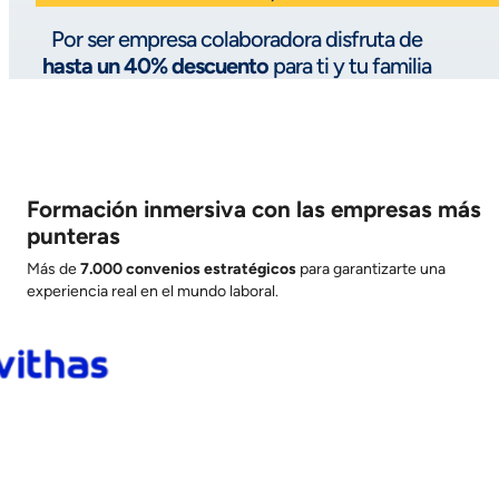
Por ser empresa colaboradora disfruta de
hasta un 40% descuento
para ti y tu familia
Formación inmersiva con las empresas más
punteras
Más de
7
.000 convenios estratégicos
para garantizarte una
experiencia real en el mundo laboral.