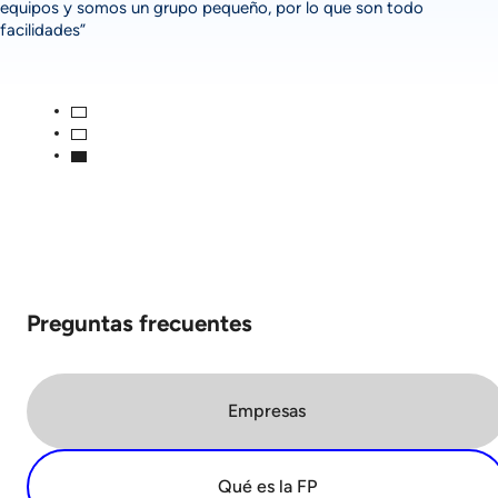
equipos y somos un grupo pequeño, por lo que son todo
facilidades”
Preguntas frecuentes
Empresas
Qué es la FP