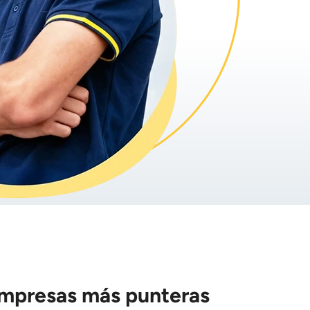
empresas más punteras