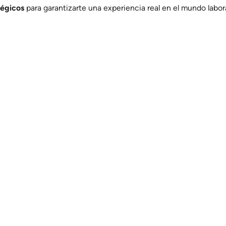
tégicos
para garantizarte una experiencia real en el mundo labora