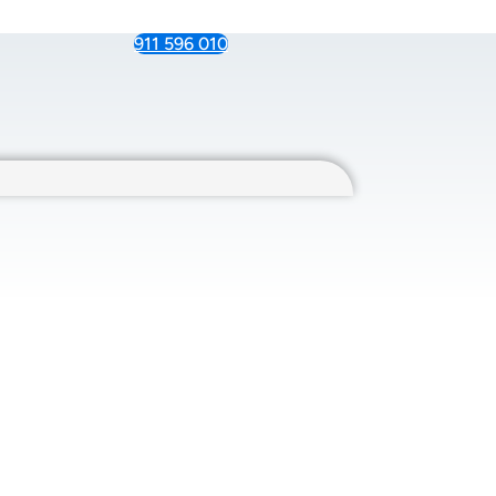
911 596 010