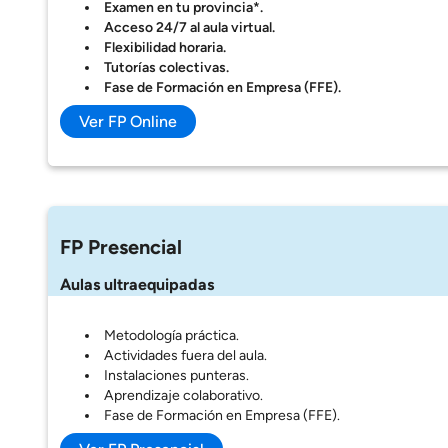
Examen en tu provincia*.
Acceso 24/7 al aula virtual.
Flexibilidad horaria.
Tutorías colectivas.
Fase de Formación en Empresa (FFE).
Ver FP Online
FP Presencial
Aulas ultraequipadas
Metodología práctica.
Actividades fuera del aula.
Instalaciones punteras.
Aprendizaje colaborativo.
Fase de Formación en Empresa (FFE).