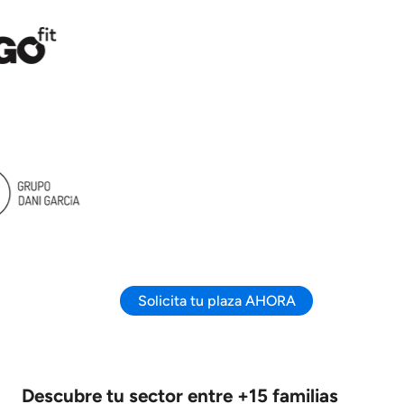
Solicita tu plaza AHORA
Descubre tu sector entre +15 familias