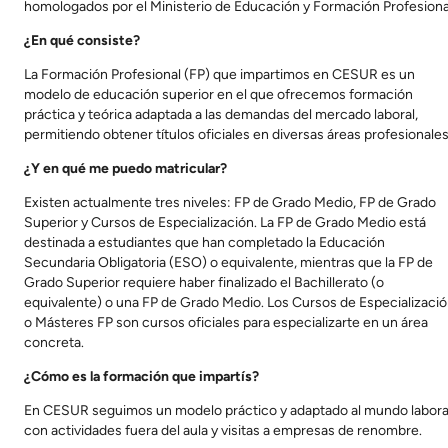
homologados por el Ministerio de Educación y Formación Profesiona
¿En qué consiste?
La Formación Profesional (FP) que impartimos en CESUR es un
modelo de educación superior en el que ofrecemos formación
práctica y teórica adaptada a las demandas del mercado laboral,
permitiendo obtener títulos oficiales en diversas áreas profesionales
¿Y en qué me puedo matricular?
Existen actualmente tres niveles: FP de Grado Medio, FP de Grado
Superior y Cursos de Especialización. La FP de Grado Medio está
destinada a estudiantes que han completado la Educación
Secundaria Obligatoria (ESO) o equivalente, mientras que la FP de
Grado Superior requiere haber finalizado el Bachillerato (o
equivalente) o una FP de Grado Medio. Los Cursos de Especializaci
o Másteres FP son cursos oficiales para especializarte en un área
concreta.
¿Cómo es la formación que impartís?
En CESUR seguimos un modelo práctico y adaptado al mundo labora
con actividades fuera del aula y visitas a empresas de renombre.