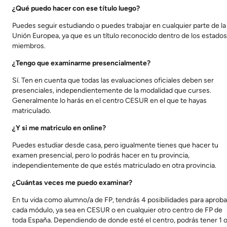
¿Qué puedo hacer con ese título luego?
Puedes seguir estudiando o puedes trabajar en cualquier parte de la
Unión Europea, ya que es un título reconocido dentro de los estados
miembros.
¿Tengo que examinarme presencialmente?
Sí. Ten en cuenta que todas las evaluaciones oficiales deben ser
presenciales, independientemente de la modalidad que curses.
Generalmente lo harás en el centro CESUR en el que te hayas
matriculado.
¿Y si me matriculo en online?
Puedes estudiar desde casa, pero igualmente tienes que hacer tu
examen presencial, pero lo podrás hacer en tu provincia,
independientemente de que estés matriculado en otra provincia.
¿Cuántas veces me puedo examinar?
En tu vida como alumno/a de FP, tendrás 4 posibilidades para aproba
cada módulo, ya sea en CESUR o en cualquier otro centro de FP de
toda España. Dependiendo de donde esté el centro, podrás tener 1 