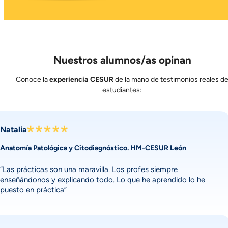
Nuestros alumnos/as opinan
Conoce la
experiencia CESUR
de la mano de testimonios reales d
estudiantes:
Natalia
Anatomía Patológica y Citodiagnóstico. HM-CESUR León
“Las prácticas son una maravilla. Los profes siempre
enseñándonos y explicando todo. Lo que he aprendido lo he
puesto en práctica”