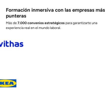
Formación inmersiva con las empresas más
punteras
Más de
7
.000 convenios estratégicos
para garantizarte una
experiencia real en el mundo laboral.