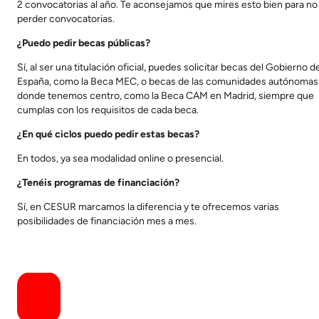
2 convocatorias al año. Te aconsejamos que mires esto bien para no
perder convocatorias.
¿Puedo pedir becas públicas?
Sí, al ser una titulación oficial, puedes solicitar becas del Gobierno d
España, como la Beca MEC, o becas de las comunidades autónomas
donde tenemos centro, como la Beca CAM en Madrid, siempre que
cumplas con los requisitos de cada beca.
¿En qué ciclos puedo pedir estas becas?
En todos, ya sea modalidad online o presencial.
¿Tenéis programas de financiación?
Sí, en CESUR marcamos la diferencia y te ofrecemos varias
posibilidades de financiación mes a mes.