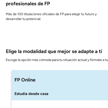
profesionales de FP
Más de 100 titulaciones oficiales de FP para elegir tu futuro y
desarrollar tu potencial:
Elige la modalidad que mejor se adapte a ti
Escoge la opción más cómoda para tu situación actual y fórmate a tu
FP Online
Estudia desde casa