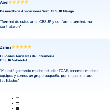
Abel
Desarrollo de Aplicaciones Web. CESUR Málaga
“Terminé de estudiar en CESUR y conforme terminé, me
contrataron”
Zahira
Cuidados Auxiliares de Enfermería
CESUR Valladolid
“Me está gustando mucho estudiar TCAE, tenemos muchos
equipos y somos un grupo pequeño, por lo que son todo
facilidades”