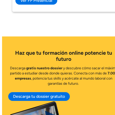
Ver FP Presencial
Haz que tu formación online potencie tu
futuro
Descarga
gratis nuestro dossier
y descubre cómo sacar el máxi
partido a estudiar desde donde quieras. Conecta con más de
7.0
empresas
, potencia tus skills y acércate al mundo laboral con
garantías de futuro.
Descarga tu dossier gratuito