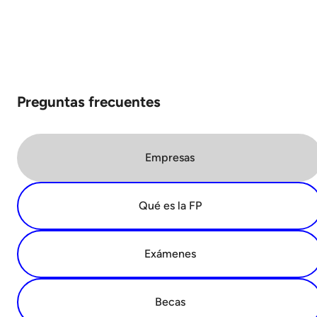
Preguntas frecuentes
Empresas
Qué es la FP
Exámenes
Becas