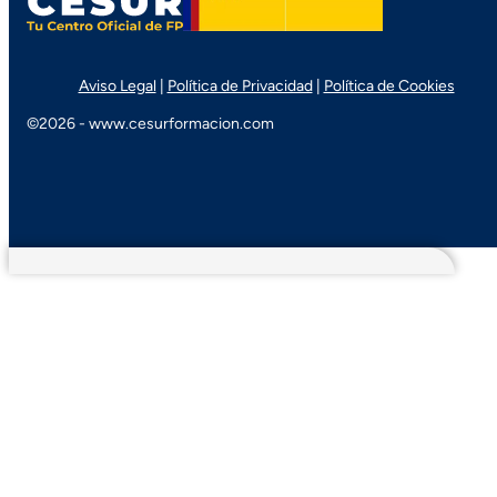
Aviso Legal
|
Política de Privacidad
|
Política de Cookies
©2026 - www.cesurformacion.com