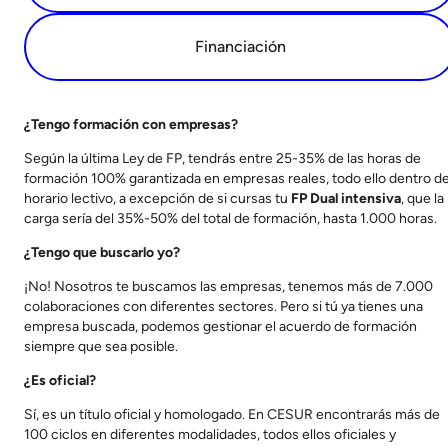
Financiación
¿Tengo formación con empresas?
Según la última Ley de FP, tendrás entre 25-35% de las horas de
formación 100% garantizada en empresas reales, todo ello dentro de
horario lectivo, a excepción de si cursas tu
FP Dual intensiva
, que la
carga sería del 35%-50% del total de formación, hasta 1.000 horas.
¿Tengo que buscarlo yo?
¡No! Nosotros te buscamos las empresas, tenemos más de 7.000
colaboraciones con diferentes sectores. Pero si tú ya tienes una
empresa buscada, podemos gestionar el acuerdo de formación
siempre que sea posible.
¿Es oficial?
Sí, es un título oficial y homologado. En CESUR encontrarás más de
100 ciclos en diferentes modalidades, todos ellos oficiales y