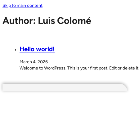
Skip to main content
Author:
Luis Colomé
Hello world!
March 4, 2026
Welcome to WordPress. This is your first post. Edit or delete it,