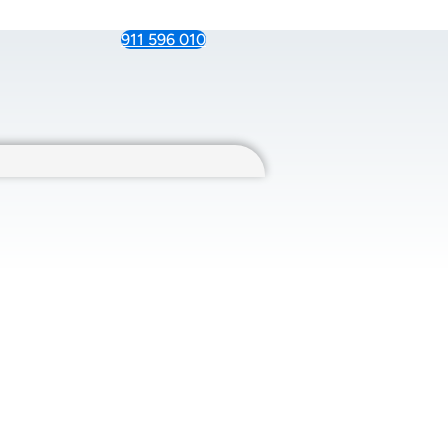
911 596 010