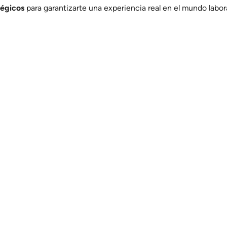
tégicos
para garantizarte una experiencia real en el mundo labora