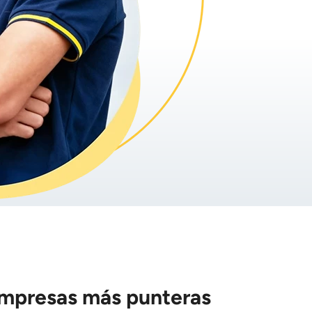
empresas más punteras